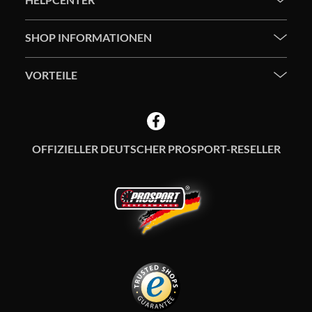
SHOP INFORMATIONEN
VORTEILE
OFFIZIELLER DEUTSCHER PROSPORT-RESELLER