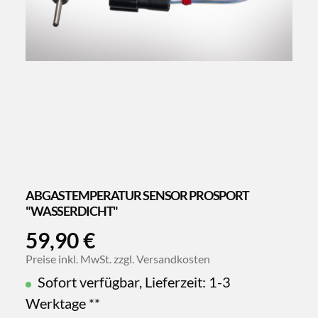
ABGASTEMPERATUR SENSOR PROSPORT
"WASSERDICHT"
59,90 €
Preise inkl. MwSt. zzgl. Versandkosten
Sofort verfügbar, Lieferzeit: 1-3
Werktage **