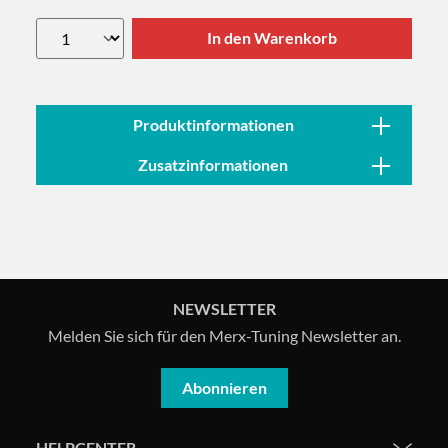
In den Warenkorb
Produktinformationen
Zusatzinformationen
NEWSLETTER
Melden Sie sich für den Merx-Tuning Newsletter an.
Abonnieren
HELPCENTER