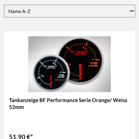
Tankanzeige BF Performance Serie Orange/ Weiss
52mm
51,90 €*