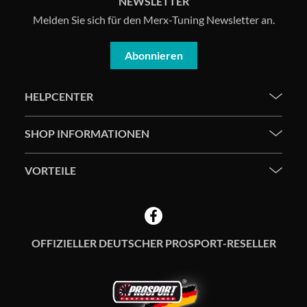
NEWSLETTER
Melden Sie sich für den Merx-Tuning Newsletter an.
Abonnieren
HELPCENTER
SHOP INFORMATIONEN
VORTEILE
OFFIZIELLER DEUTSCHER PROSPORT-RESELLER