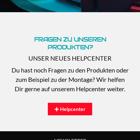
FRAGEN ZU UNSEREN
PRODUKTEN?
UNSER NEUES HELPCENTER
Du hast noch Fragen zu den Produkten oder
zum Beispiel zu der Montage? Wir helfen
Dir gerne auf unserem Helpcenter weiter.
Helpcenter