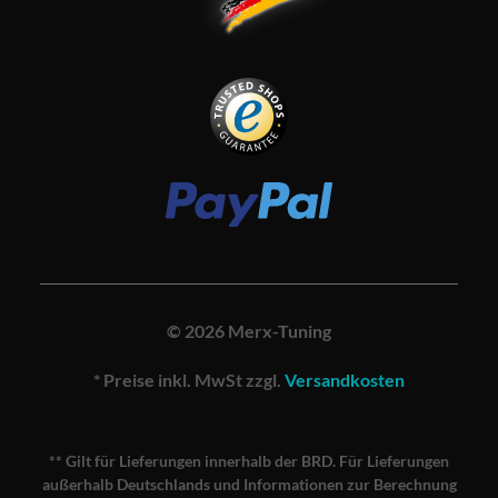
© 2026 Merx-Tuning
* Preise inkl. MwSt zzgl.
Versandkosten
** Gilt für Lieferungen innerhalb der BRD. Für Lieferungen
außerhalb Deutschlands und Informationen zur Berechnung