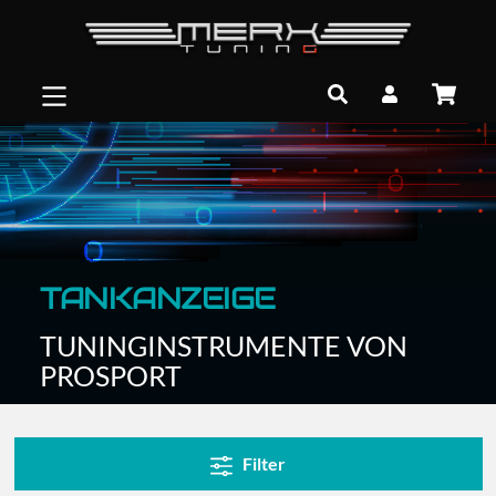
TANKANZEIGE
TUNINGINSTRUMENTE VON
PROSPORT
Filter