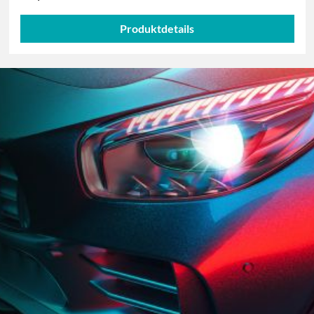
Produktdetails