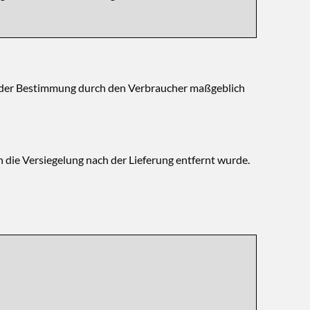
hl oder Bestimmung durch den Verbraucher maßgeblich
die Versiegelung nach der Lieferung entfernt wurde.