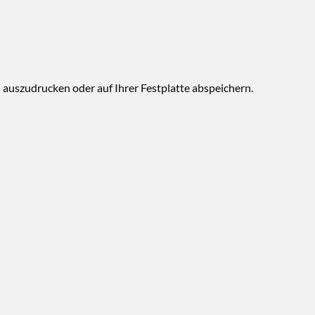
h auszudrucken oder auf Ihrer Festplatte abspeichern.