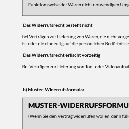
Funktionsweise der Waren nicht notwendigen Umga
Das Widerrufsrecht besteht nicht
bei Verträgen zur Lieferung von Waren, die nicht vor
ist oder die eindeutig auf die persönlichen Bedürfniss
Das Widerrufsrecht erlischt vorzeitig
Bei Verträgen zur Lieferung von Ton- oder Videoaufna
b) Muster-Widerrufsformular
MUSTER-WIDERRUFSFORMU
(Wenn Sie den Vertrag widerrufen wollen, dann fülle