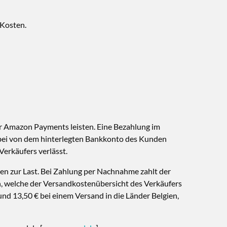
 Kosten.
r Amazon Payments leisten. Eine Bezahlung im
ierbei von dem hinterlegten Bankkonto des Kunden
Verkäufers verlässt.
en zur Last. Bei Zahlung per Nachnahme zahlt der
, welche der Versandkostenübersicht des Verkäufers
d 13,50 € bei einem Versand in die Länder Belgien,