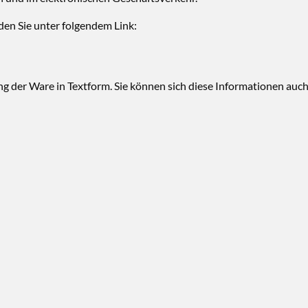
en Sie unter folgendem Link:
ung der Ware in Textform. Sie können sich diese Informationen auc