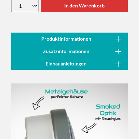
In den Warenkorb
Produktinformationen
Zusatzinformationen
Einbauanleitungen