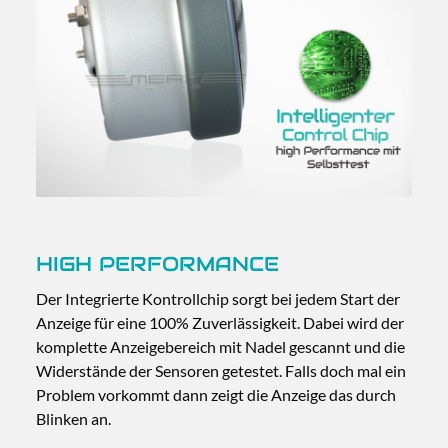
HIGH PERFORMANCE
Der Integrierte Kontrollchip sorgt bei jedem Start der
Anzeige für eine 100% Zuverlässigkeit. Dabei wird der
komplette Anzeigebereich mit Nadel gescannt und die
Widerstände der Sensoren getestet. Falls doch mal ein
Problem vorkommt dann zeigt die Anzeige das durch
Blinken an.