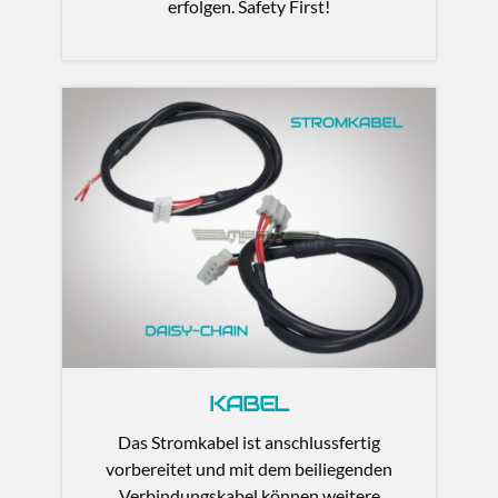
erfolgen. Safety First!
KABEL
Das Stromkabel ist anschlussfertig
vorbereitet und mit dem beiliegenden
Verbindungskabel können weitere