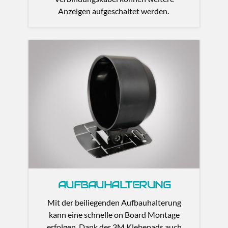
Anzeigen aufgeschaltet werden.
AUFBAUHALTERUNG
Mit der beiliegenden Aufbauhalterung
kann eine schnelle on Board Montage
erfolgen. Dank der 3M Klebepads auch