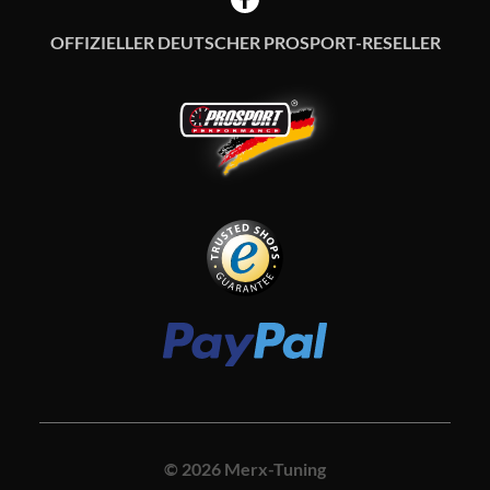
OFFIZIELLER DEUTSCHER PROSPORT-RESELLER
© 2026 Merx-Tuning