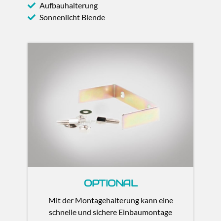
Aufbauhalterung
Sonnenlicht Blende
OPTIONAL
Mit der Montagehalterung kann eine
schnelle und sichere Einbaumontage