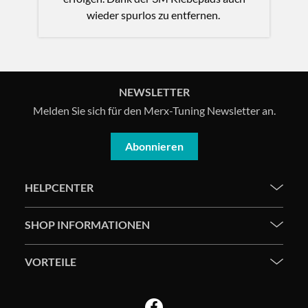
wieder spurlos zu entfernen.
NEWSLETTER
Melden Sie sich für den Merx-Tuning Newsletter an.
Abonnieren
HELPCENTER
SHOP INFORMATIONEN
VORTEILE