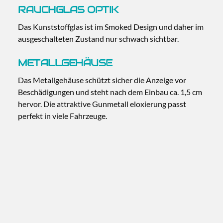
RAUCHGLAS OPTIK
Das Kunststoffglas ist im Smoked Design und daher im
ausgeschalteten Zustand nur schwach sichtbar.
METALLGEHÄUSE
Das Metallgehäuse schützt sicher die Anzeige vor
Beschädigungen und steht nach dem Einbau ca. 1,5 cm
hervor. Die attraktive Gunmetall eloxierung passt
perfekt in viele Fahrzeuge.