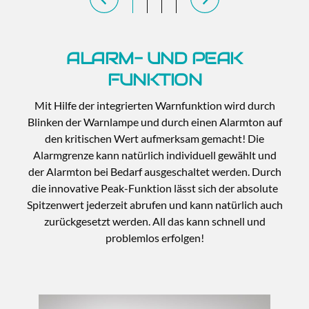
ALARM- UND PEAK
FUNKTION
Mit Hilfe der integrierten Warnfunktion wird durch
Blinken der Warnlampe und durch einen Alarmton auf
den kritischen Wert aufmerksam gemacht! Die
Alarmgrenze kann natürlich individuell gewählt und
der Alarmton bei Bedarf ausgeschaltet werden. Durch
die innovative Peak-Funktion lässt sich der absolute
Spitzenwert jederzeit abrufen und kann natürlich auch
zurückgesetzt werden. All das kann schnell und
problemlos erfolgen!